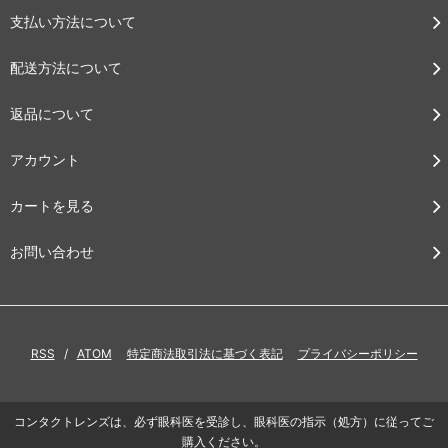
支払い方法について
配送方法について
返品について
アカウント
カートを見る
お問い合わせ
RSS
/
ATOM
特定商法取引法に基づく表記
プライバシーポリシー
コンタクトレンズは、必ず眼科医を受診し、眼科医の指示（処方）に従ってご
購入ください。