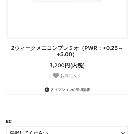
2ウィークメニコンプレミオ（PWR：+0.25～
+5.00）
3,200円(内税)
お気に入り
各オプションの詳細情報
8.60mm
8.60mm
BC
8.60mm