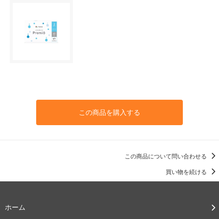
この商品を購入する
この商品について問い合わせる
買い物を続ける
ホーム