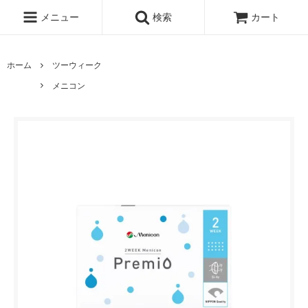
メニュー
検索
カート
ホーム
ツーウィーク
メニコン