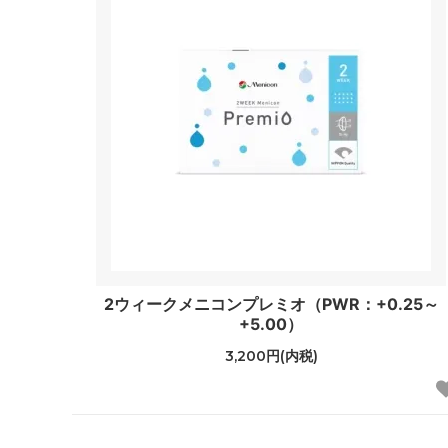
2ウィークメニコンプレミオ（PWR：+0.25～
+5.00）
3,200円(内税)