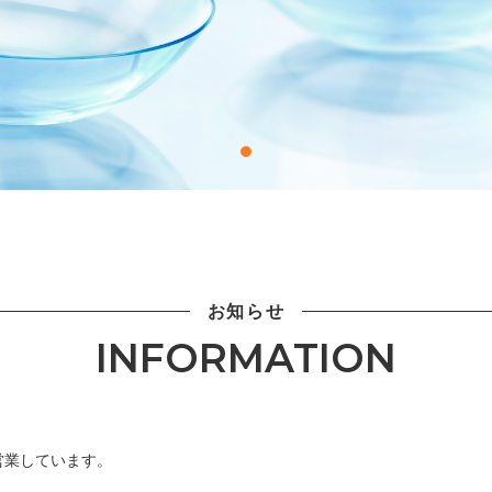
お知らせ
INFORMATION
営業しています。