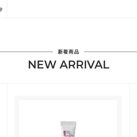
新着商品
NEW ARRIVAL