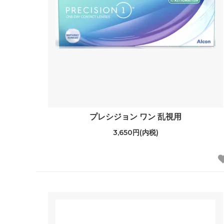
プレシジョン ワン 乱視用
3,650円(内税)