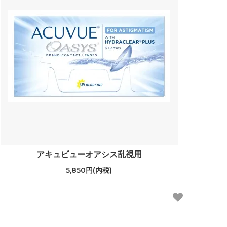
アキュビューオアシス乱視用
5,850円(内税)