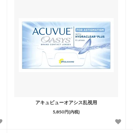
アキュビューオアシス乱視用
5,850円(内税)