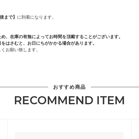
日後まで】
に到着になります。
ため、在庫の有無によってお時間を頂戴することがございます。
日をはさむと、お日にちがかかる場合があります。
しくお願い致します。
おすすめ商品
RECOMMEND ITEM