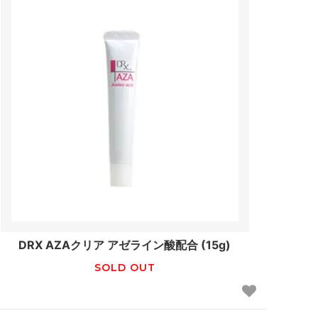
DRX AZAクリア アゼライン酸配合 (15g)
SOLD OUT