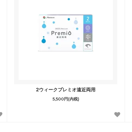
2ウィークプレミオ遠近両用
5,500円(内税)