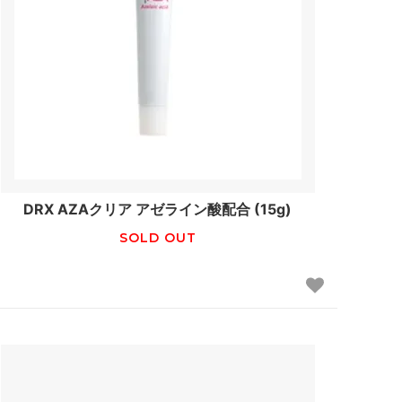
DRX AZAクリア アゼライン酸配合 (15g)
SOLD OUT