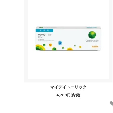
マイデイトーリック
4,200円(内税)